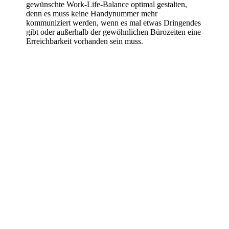
gewünschte Work-Life-Balance optimal gestalten,
denn es muss keine Handynummer mehr
kommuniziert werden, wenn es mal etwas Dringendes
gibt oder außerhalb der gewöhnlichen Bürozeiten eine
Erreichbarkeit vorhanden sein muss.