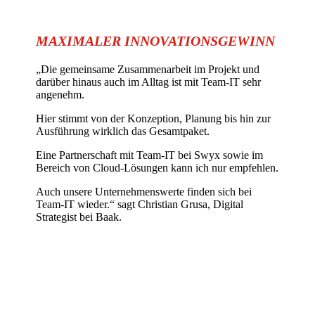
MAXIMALER INNOVATIONSGEWINN
„Die gemeinsame Zusammenarbeit im Projekt und
darüber hinaus auch im Alltag ist mit Team-IT sehr
angenehm.
Hier stimmt von der Konzeption, Planung bis hin zur
Ausführung wirklich das Gesamtpaket.
Eine Partnerschaft mit Team-IT bei Swyx sowie im
Bereich von Cloud-Lösungen kann ich nur empfehlen.
Auch unsere Unternehmenswerte finden sich bei
Team-IT wieder.“ sagt Christian Grusa, Digital
Strategist bei Baak.