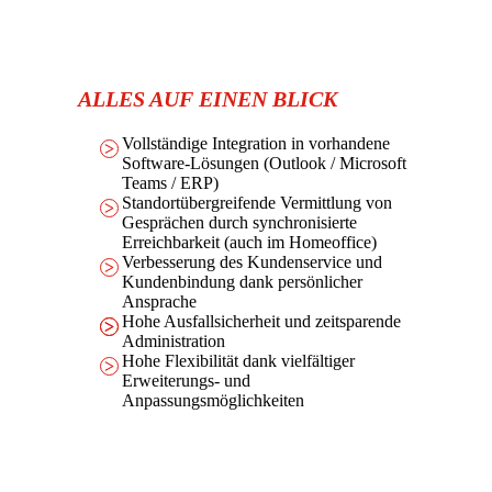
ALLES AUF EINEN BLICK
Vollständige Integration in vorhandene
Software-Lösungen (Outlook / Microsoft
Teams / ERP)
Standortübergreifende Vermittlung von
Gesprächen durch synchronisierte
Erreichbarkeit (auch im Homeoffice)
Verbesserung des Kundenservice und
Kundenbindung dank persönlicher
Ansprache
Hohe Ausfallsicherheit und zeitsparende
Administration
Hohe Flexibilität dank vielfältiger
Erweiterungs- und
Anpassungsmöglichkeiten