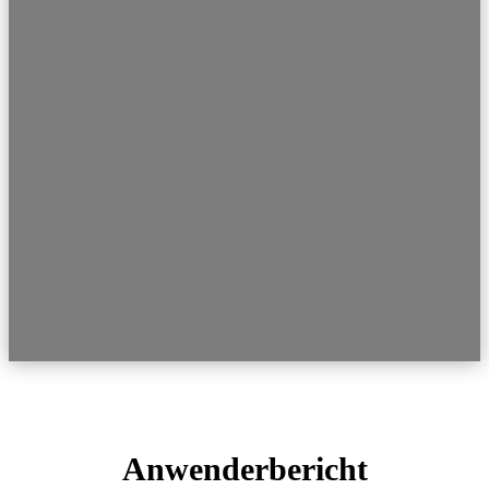
Anwenderbericht