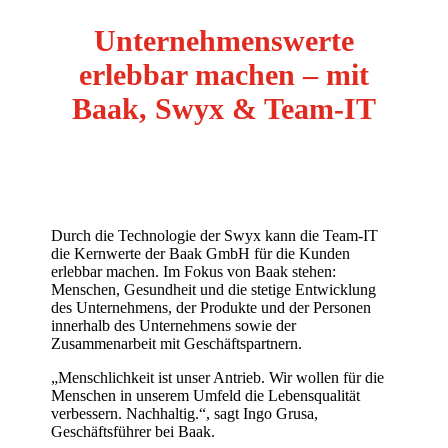
Unternehmenswerte
erlebbar machen – mit
Baak, Swyx & Team-IT
Durch die Technologie der Swyx kann die Team-IT
die Kernwerte der Baak GmbH für die Kunden
erlebbar machen. Im Fokus von Baak stehen:
Menschen, Gesundheit und die stetige Entwicklung
des Unternehmens, der Produkte und der Personen
innerhalb des Unternehmens sowie der
Zusammenarbeit mit Geschäftspartnern.
„Menschlichkeit ist unser Antrieb. Wir wollen für die
Menschen in unserem Umfeld die Lebensqualität
verbessern. Nachhaltig.“, sagt Ingo Grusa,
Geschäftsführer bei Baak.