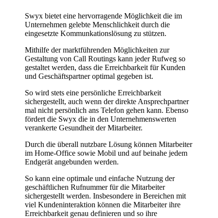
Swyx bietet eine hervorragende Möglichkeit die im
Unternehmen gelebte Menschlichkeit durch die
eingesetzte Kommunkationslösung zu stützen.
Mithilfe der marktführenden Möglichkeiten zur
Gestaltung von Call Routings kann jeder Rufweg so
gestaltet werden, dass die Erreichbarkeit für Kunden
und Geschäftspartner optimal gegeben ist.
So wird stets eine persönliche Erreichbarkeit
sichergestellt, auch wenn der direkte Ansprechpartner
mal nicht persönlich ans Telefon gehen kann. Ebenso
fördert die Swyx die in den Unternehmenswerten
verankerte Gesundheit der Mitarbeiter.
Durch die überall nutzbare Lösung können Mitarbeiter
im Home-Office sowie Mobil und auf beinahe jedem
Endgerät angebunden werden.
So kann eine optimale und einfache Nutzung der
geschäftlichen Rufnummer für die Mitarbeiter
sichergestellt werden. Insbesondere in Bereichen mit
viel Kundeninteraktion können die Mitarbeiter ihre
Erreichbarkeit genau definieren und so ihre