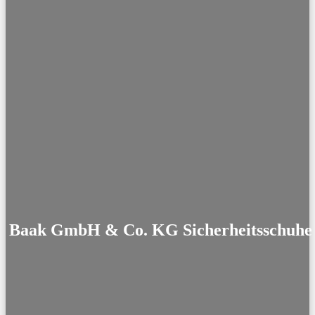
Baak GmbH & Co. KG Sicherheitsschuhe